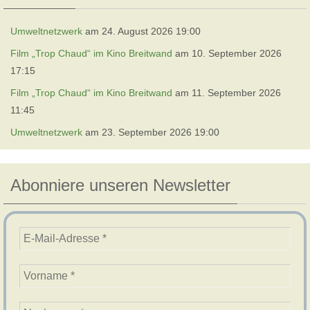
Umweltnetzwerk
am 24. August 2026 19:00
Film „Trop Chaud“ im Kino Breitwand
am 10. September 2026
17:15
Film „Trop Chaud“ im Kino Breitwand
am 11. September 2026
11:45
Umweltnetzwerk
am 23. September 2026 19:00
Abonniere unseren Newsletter