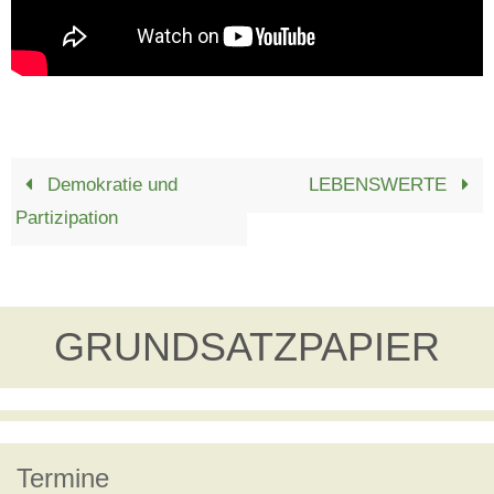
Demokratie und
LEBENSWERTE
Partizipation
GRUNDSATZPAPIER
Termine