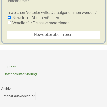
In welchen Verteiler willst Du aufgenommen werden?
Newsletter Abonnent*innen
Verteiler für Pressevertreter*innen
Impressum
Datenschutzerklärung
Archiv