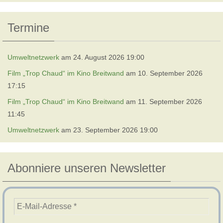
Termine
Umweltnetzwerk
am 24. August 2026 19:00
Film „Trop Chaud“ im Kino Breitwand
am 10. September 2026
17:15
Film „Trop Chaud“ im Kino Breitwand
am 11. September 2026
11:45
Umweltnetzwerk
am 23. September 2026 19:00
Abonniere unseren Newsletter