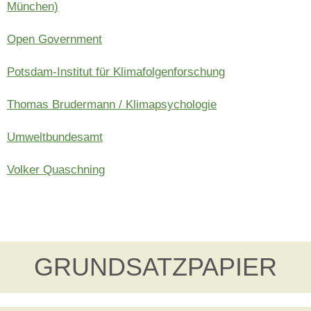
München)
Open Government
Potsdam-Institut für Klimafolgenforschung
Thomas Brudermann / Klimapsychologie
Umweltbundesamt
Volker Quaschning
GRUNDSATZPAPIER