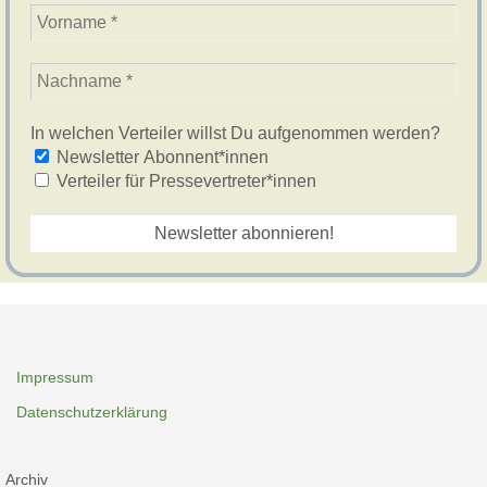
In welchen Verteiler willst Du aufgenommen werden?
Newsletter Abonnent*innen
Verteiler für Pressevertreter*innen
Impressum
Datenschutzerklärung
Archiv