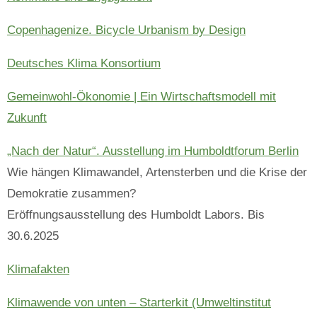
Copenhagenize. Bicycle Urbanism by Design
Deutsches Klima Konsortium
Gemeinwohl-Ökonomie | Ein Wirtschaftsmodell mit
Zukunft
„Nach der Natur“. Ausstellung im Humboldtforum Berlin
Wie hängen Klimawandel, Artensterben und die Krise der
Demokratie zusammen?
Eröffnungsausstellung des Humboldt Labors. Bis
30.6.2025
Klimafakten
Klimawende von unten – Starterkit (Umweltinstitut