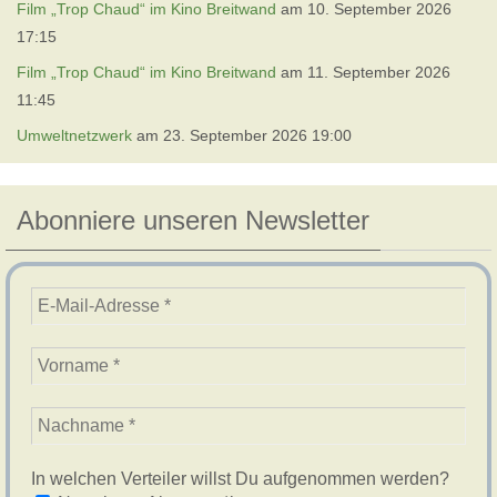
Film „Trop Chaud“ im Kino Breitwand
am 10. September 2026
17:15
Film „Trop Chaud“ im Kino Breitwand
am 11. September 2026
11:45
Umweltnetzwerk
am 23. September 2026 19:00
Abonniere unseren Newsletter
In welchen Verteiler willst Du aufgenommen werden?