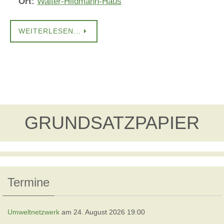
Ort:
Walter-Hildmann-Haus
WEITERLESEN…
GRUNDSATZPAPIER
Termine
Umweltnetzwerk
am 24. August 2026 19:00