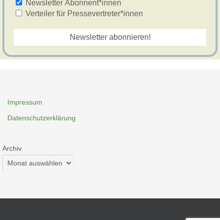
Newsletter Abonnent*innen
Verteiler für Pressevertreter*innen
Impressum
Datenschutzerklärung
Archiv